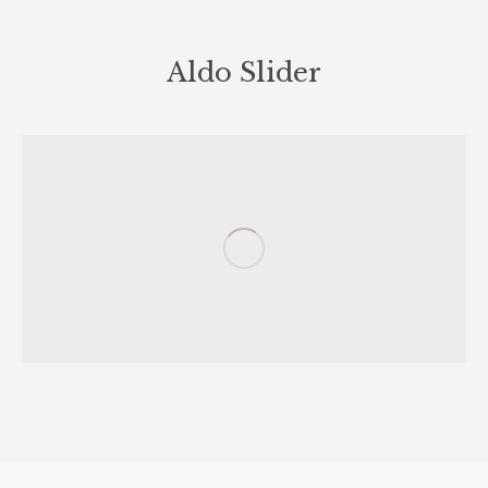
Aldo Slider