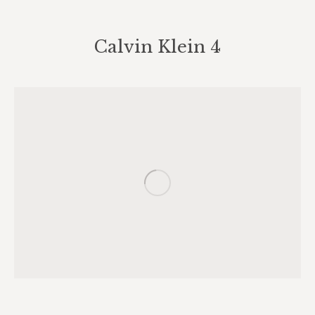
Calvin Klein 4