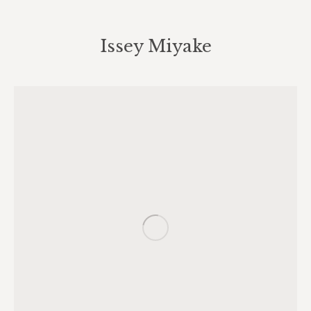
Issey Miyake