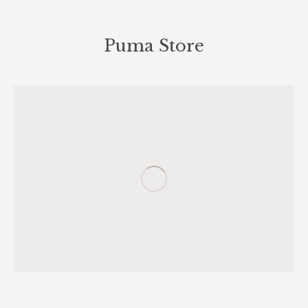
Puma Store