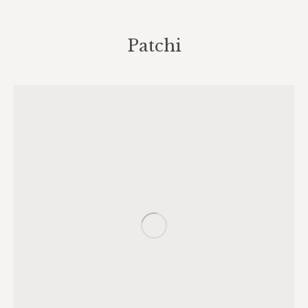
Patchi