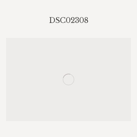
DSC02308