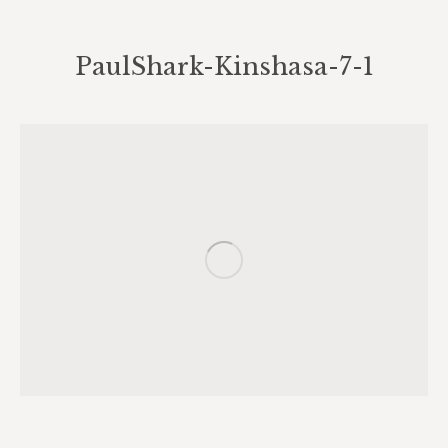
PaulShark-Kinshasa-7-1