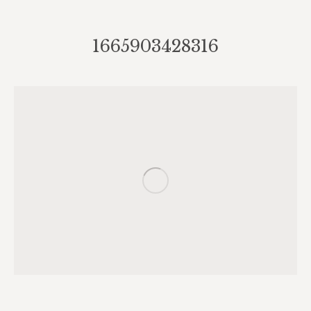
1665903428316