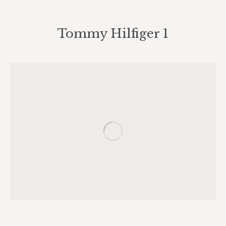
Tommy Hilfiger 1