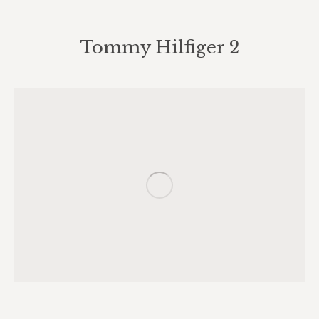
Tommy Hilfiger 2